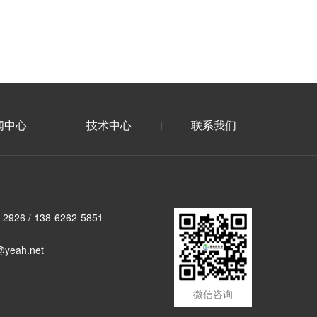
闻中心
技术中心
联系我们
926 / 138-6262-5851
yeah.net
微信咨询