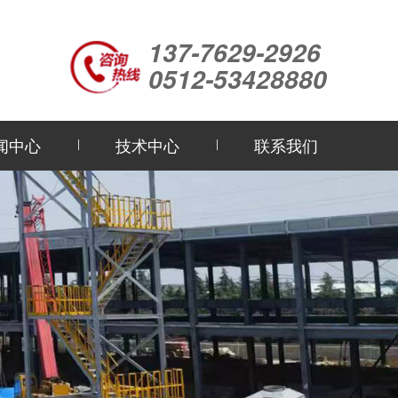
137-7629-2926
0512-53428880
闻中心
技术中心
联系我们