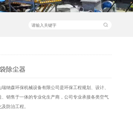
袋除尘器
山瑞纳森环保机械设备有限公司是环保工程规划、设计、
造、销售于一体的专业化生产商，公司专业承接各类空气
化及防治工程。