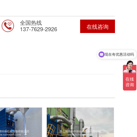
全国热线
在线咨询
137-7629-2926
现在有优惠活动吗