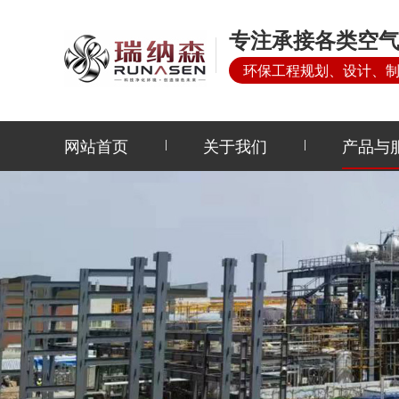
专注承接各类空气
环保工程规划、设计、
网站首页
关于我们
产品与