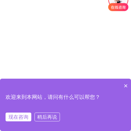
×
欢迎来到本网站，请问有什么可以帮您？
现在咨询
稍后再说
网站首页
产品与服务
经典案例
拨打电话